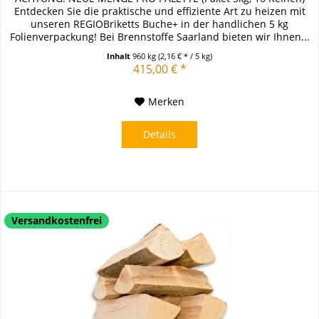
Entdecken Sie die praktische und effiziente Art zu heizen mit
unseren REGIOBriketts Buche+ in der handlichen 5 kg
Folienverpackung! Bei Brennstoffe Saarland bieten wir Ihnen...
Inhalt
960 kg
(2,16 € * / 5 kg)
415,00 € *
Merken
Details
Versandkostenfrei