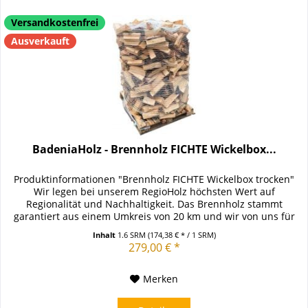
Versandkostenfrei
Ausverkauft
BadeniaHolz - Brennholz FICHTE Wickelbox...
Produktinformationen "Brennholz FICHTE Wickelbox trocken"
Wir legen bei unserem RegioHolz höchsten Wert auf
Regionalität und Nachhaltigkeit. Das Brennholz stammt
garantiert aus einem Umkreis von 20 km und wir von uns für
Sie in...
Inhalt
1.6 SRM
(174,38 € * / 1 SRM)
279,00 € *
Merken