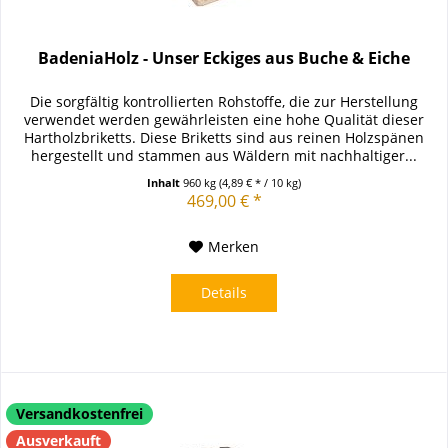
BadeniaHolz - Unser Eckiges aus Buche & Eiche
Die sorgfältig kontrollierten Rohstoffe, die zur Herstellung
verwendet werden gewährleisten eine hohe Qualität dieser
Hartholzbriketts. Diese Briketts sind aus reinen Holzspänen
hergestellt und stammen aus Wäldern mit nachhaltiger...
Inhalt
960 kg
(4,89 € * / 10 kg)
469,00 € *
Merken
Details
Versandkostenfrei
Ausverkauft