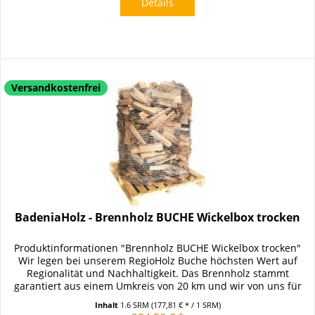
Details
Versandkostenfrei
BadeniaHolz - Brennholz BUCHE Wickelbox trocken
Produktinformationen "Brennholz BUCHE Wickelbox trocken"
Wir legen bei unserem RegioHolz Buche höchsten Wert auf
Regionalität und Nachhaltigkeit. Das Brennholz stammt
garantiert aus einem Umkreis von 20 km und wir von uns für
Sie in...
Inhalt
1.6 SRM
(177,81 € * / 1 SRM)