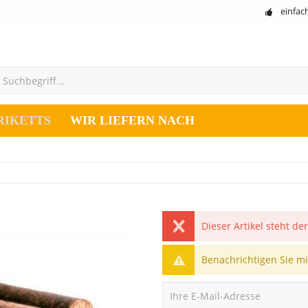
einfac
RIKETTS
WIR LIEFERN NACH
Dieser Artikel steht de
Benachrichtigen Sie mic