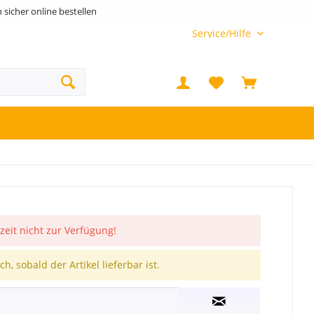
h sicher online bestellen
Service/Hilfe
rzeit nicht zur Verfügung!
h, sobald der Artikel lieferbar ist.