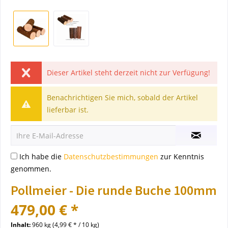
Dieser Artikel steht derzeit nicht zur Verfügung!
Benachrichtigen Sie mich, sobald der Artikel
lieferbar ist.
Ich habe die
Datenschutzbestimmungen
zur Kenntnis
genommen.
Pollmeier - Die runde Buche 100mm
479,00 € *
Inhalt:
960 kg (4,99 € * / 10 kg)