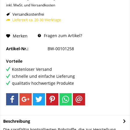
inkl. MwSt. und Versandkosten
Versandkostenfrei
Lieferzeit ca. 20-30 Werktage
Fragen zum Artikel?
Merken
Artikel-Nr.:
BW-00101258
Vorteile
Kostenloser Versand
schnelle und einfache Lieferung
qualitativ hochwertige Produkte
Beschreibung
Die sorgfältig kontrollierten Rohstoffe, die zur Herstellung